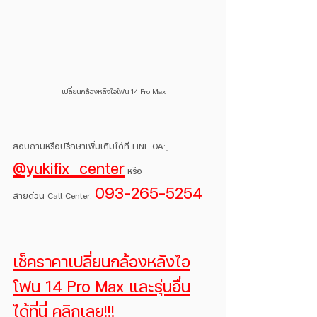
เปลี่ยนกล้องหลังไอโฟน 14 Pro Max
สอบถามหรือปรึกษาเพิ่มเติมได้ที่ LINE OA:
@yukifix_center
หรือ
093-265-5254
สายด่วน Call Center: 
เช็คราคาเปลี่ยนกล้องหลังไอ
โฟน 14 Pro Max และรุ่นอื่น
ได้ที่นี่ คลิกเลย!!!