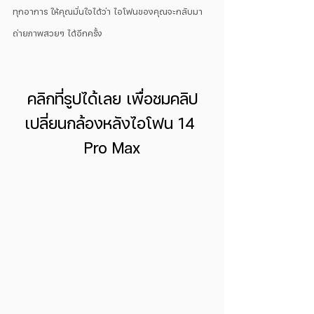
ทุกอาการ ให้คุณมั่นใจได้ว่า ไอโฟนของคุณจะกลับมา
ถ่ายภาพสวยๆ ได้อีกครั้ง
คลิกที่รูปได้เลย เพื่อชมคลิป
เปลี่ยนกล้องหลังไอโฟน 14 
Pro Max