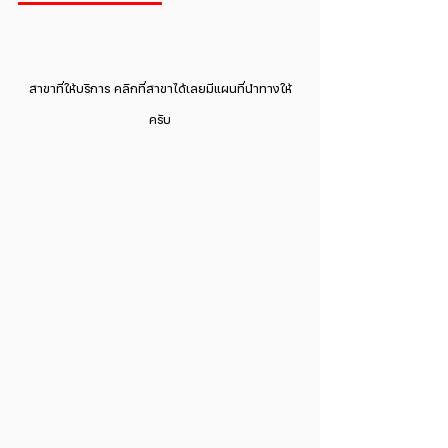
สาขาที่ให้บริการ คลิกที่สาขาได้เลยมีแผนที่นำทางให้
ครับ