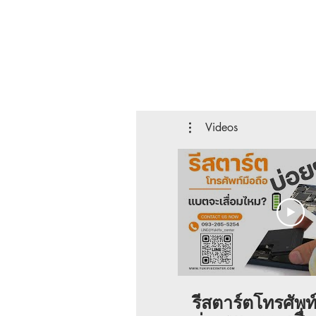
Videos
รีสตาร์ตโทรศัพท์