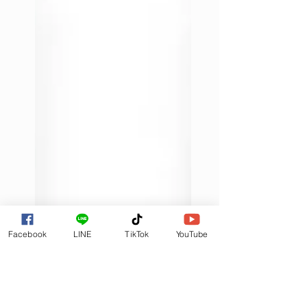
Facebook
LINE
TikTok
YouTube