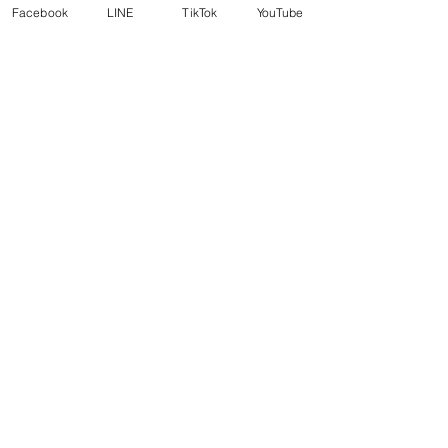
Facebook
LINE
TikTok
YouTube