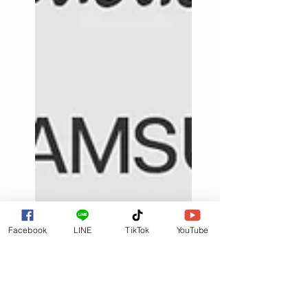
Facebook
LINE
TikTok
YouTube