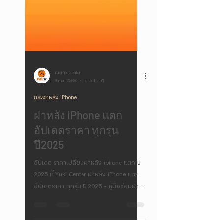
Yukifix Center
9 ก.ค. 2568
ยาว 1 นาที
กระจกหลัง iPhone
ฝาหลัง iPhone แตก
อัปเดตราคา ทุกรุ่น
ปี2025
อัปเดต ราคาเปลี่ยนฝาหลัง iphone แตก ปี
2025 ที่ Yuki Center ฝาหลัง iPhone แตก
อัปเดตราคา ทุกรุ่น ปี 2025 – คู่มือซ่อมฝา
หลังครบทุกข้อมูล เมื่อฝาหลัง iPhone เกิด