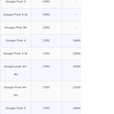
Google Pixel 3
1,650
-
Google Pixel 3 XL
1,650
-
Google Pixel 3A
1,650
-
Google Pixel 4
1,750
3,900
Google Pixel 4 XL
1,750
3,900
Google pixel 4A-
1,750
3,500
4G
Google Pixel 4A-
1,750
3,500
5G
Google Pixel 5
1,750
4,600