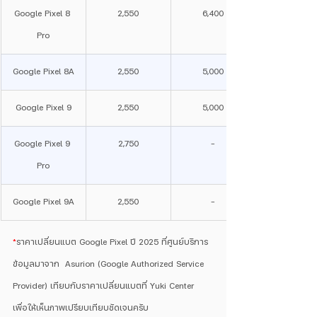
Google Pixel 8 
2,550
6,400
Pro
Google Pixel 8A
2,550
5,000
Google Pixel 9
2,550
5,000
Google Pixel 9 
2,750
-
Pro
Google Pixel 9A
2,550
-
*
ราคาเปลี่ยนแบต Google Pixel ปี 2025 ที่ศูนย์บริการ 
ข้อมูลมาจาก  Asurion (Google Authorized Service 
Provider) เทียบกับราคาเปลี่ยนแบตที่ Yuki Center   
เพื่อให้เห็นภาพเปรียบเทียบชัดเจนครับ