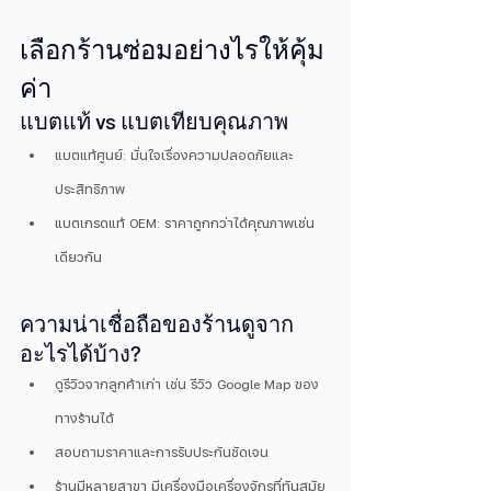
เลือกร้านซ่อมอย่างไรให้คุ้ม
ค่า
แบตแท้ vs แบตเทียบคุณภาพ
แบตแท้ศูนย์: มั่นใจเรื่องความปลอดภัยและ
ประสิทธิภาพ
แบตเกรดแท้ OEM: ราคาถูกกว่าได้คุณภาพเช่น
เดียวกัน
ความน่าเชื่อถือของร้านดูจาก
อะไรได้บ้าง?
ดูรีวิวจากลูกค้าเก่า เช่น รีวิว Google Map ของ
ทางร้านได้
สอบถามราคาและการรับประกันชัดเจน
ร้านมีหลายสาขา มีเครื่องมือเครื่องจักรที่ทันสมัย