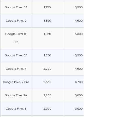
Google Pixel 5A
1,750
3,900
Google Pixel 6
1,850
4,600
Google Pixel 6 
1,850
5,300
Pro
Google Pixel 6A
1,850
3,900
Google Pixel 7
2,250
4,600
Google Pixel 7 Pro
2,550
5,700
Google Pixel 7A
2,250
5,000
Google Pixel 8
2,550
5,000