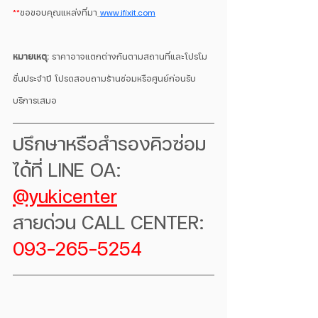
**
ขอขอบคุณแหล่งที่มา
www.ifixit.com
หมายเหตุ:
 ราคาอาจแตกต่างกันตามสถานที่และโปรโม
ชั่นประจำปี โปรดสอบถามร้านซ่อมหรือศูนย์ก่อนรับ
บริการเสมอ
ปรึกษาหรือสำรองคิวซ่อม
ได้ที่ LINE OA:
@yukicenter
สายด่วน CALL CENTER: 
093-265-5254