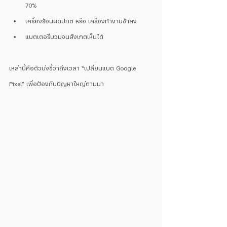
70%
เครื่องร้อนผิดปกติ หรือ เครื่องทำงานช้าลง
แบตเตอรี่บวมจนสังเกตเห็นได้
เหล่านี้คือตัวบ่งชี้ว่าถึงเวลา “เปลี่ยนแบต Google 
Pixel” เพื่อป้องกันปัญหาใหญ่ตามมา