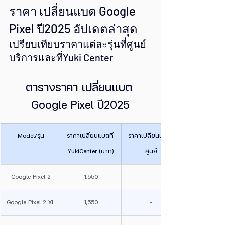
ราคา เปลี่ยนแบต Google 
Pixel ปี2025 อัปเดตล่าสุด
เปรียบเทียบราคาแต่ละรุ่นที่ศูนย์
บริการและที่Yuki Center
ตารางราคา เปลี่ยนแบต 
Google Pixel ปี2025
Model/รุ่น
ราคาเปลี่ยนแบตที่ 
ราคาเปลี่ยนแบตที่
YukiCenter (บาท)
ศูนย์
Google Pixel 2
1,550
-
Google Pixel 2 XL
1,550
-