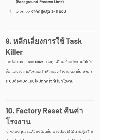
(Background Process Limit)
เลือก >> 
จำกัดสูงสุด 2-3 แอป
9. หลีกเลี่ยงการใช้ Task 
Killer
แอปประเภท Task Killer อาจดูเหมือนช่วยปิดแอปให้เร็ว
ขึ้น แต่จริงๆ แล้วกลับทำให้เครื่องทำงานหนักขึ้น เพราะ
ระบบต้องเปิดแอปใหม่ทุกครั้งที่เรียกใช้งาน
10. Factory Reset คืนค่า
โรงงาน
หากลองทุกวิธีแล้วยังไม่ดีขึ้น อาจต้องใช้ไม้ตายสุดท้าย