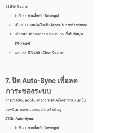
วิธีล้าง Cache:
ไปที่ >> 
การตั้งค่า (Settings)
เลือก >> 
แอปพลิเคชัน (Apps & notifications)
เลือกแอปที่ต้องการ แล้วแตะ >> 
ที่เก็บข้อมูล 
(Storage)
แตะ >> 
ล้างแคช (Clear Cache)
7. ปิด Auto-Sync เพื่อลด
ภาระของระบบ
การซิงค์ข้อมูลอัตโนมัติอาจทำให้เครื่องทำงานหนักขึ้น 
ลองปิดการซิงค์ของแอปที่ไม่จำเป็นดู
วิธีปิด Auto-Sync:
ไปที่ >> 
การตั้งค่า (Settings)