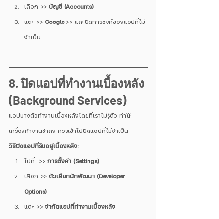
เลือก >> 
บัญชี (Accounts)
แตะ >> 
Google
 >> และปิดการซิงค์ของแอปที่ไม่
จำเป็น
8. ปิดแอปที่ทำงานเบื้องหลัง 
(Background Services)
แอปบางตัวทำงานเบื้องหลังโดยที่เราไม่รู้ตัว ทำให้
เครื่องทำงานช้าลง ควรเข้าไปปิดแอปที่ไม่จำเป็น
วิธีปิดแอปที่รันอยู่เบื้องหลัง:
ไปที่  >> 
การตั้งค่า (Settings)
เลือก >> 
ตัวเลือกนักพัฒนา (Developer 
Options)
แตะ >> 
จำกัดแอปที่ทำงานเบื้องหลัง 