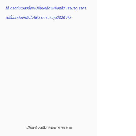
ได้ อาจถึงเวลาต้องเปลี่ยนกล้องหลังแล้ว เรามาดู ราคา
เปลี่ยนกล้องหลังไอโฟน ราคาล่าสุด2025 กัน
เปลี่ยนกล้องหลัง iPhone 16 Pro Max