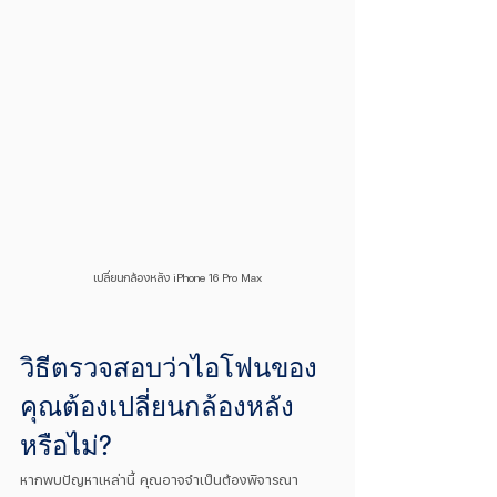
เปลี่ยนกล้องหลัง iPhone 16 Pro Max
วิธีตรวจสอบว่าไอโฟนของ
คุณต้องเปลี่ยนกล้องหลัง
หรือไม่?
หากพบปัญหาเหล่านี้ คุณอาจจำเป็นต้องพิจารณา