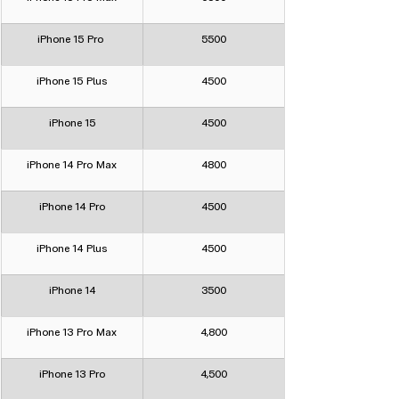
iPhone 15 Pro 
5500
iPhone 15 Plus
4500
iPhone 15
4500
iPhone 14 Pro Max
4800
iPhone 14 Pro
4500
iPhone 14 Plus
4500
iPhone 14
3500
iPhone 13 Pro Max
4,800
iPhone 13 Pro
4,500