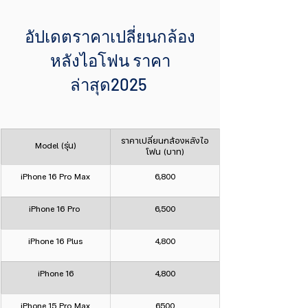
อัปเดตราคาเปลี่ยนกล้อง
หลังไอโฟน ราคา
ล่าสุด2025 
ราคาเปลี่ยนกล้องหลังไอ
Model (รุ่น)
โฟน (บาท)
iPhone 16 Pro Max
6,800
iPhone 16 Pro 
6,500
iPhone 16 Plus
4,800
iPhone 16
4,800
iPhone 15 Pro Max
6500