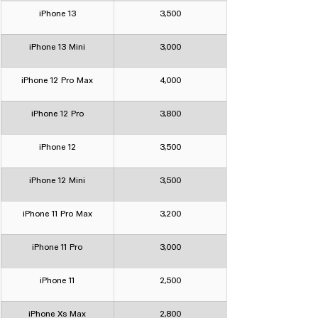
iPhone 13
3,500
iPhone 13 Mini
3,000
iPhone 12 Pro Max
4,000
iPhone 12 Pro
3,800
iPhone 12
3,500
iPhone 12 Mini
3,500
iPhone 11 Pro Max
3,200
iPhone 11 Pro
3,000
iPhone 11
2,500
iPhone Xs Max
2,800