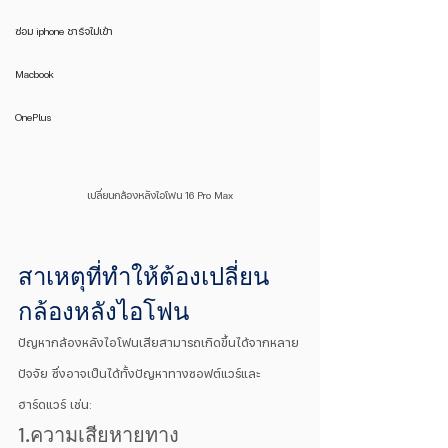
ซ่อม iphone ชาร์จไม่เข้า
Macbook
OnePlus
เปลี่ยนกล้องหลังไอโฟน 16 Pro Max
สาเหตุที่ทำให้ต้องเปลี่ยน
กล้องหลังไอโฟน
ปัญหากล้องหลังไอโฟนเสียสามารถเกิดขึ้นได้จากหลาย
ปัจจัย ซึ่งอาจเป็นได้ทั้งปัญหาทางซอฟต์แวร์และ
ฮาร์ดแวร์ เช่น:
1.ความเสียหายทาง