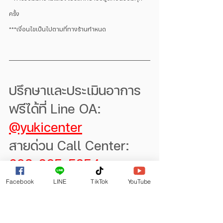
ครั้ง
***เงื่อนไขเป็นไปตามที่ทางร้านกำหนด
ปรึกษาและประเมินอาการ
ฟรีได้ที่ Line OA: 
@yukicenter
สายด่วน Call Center: 
093-265-5254
Facebook
LINE
TikTok
YouTube