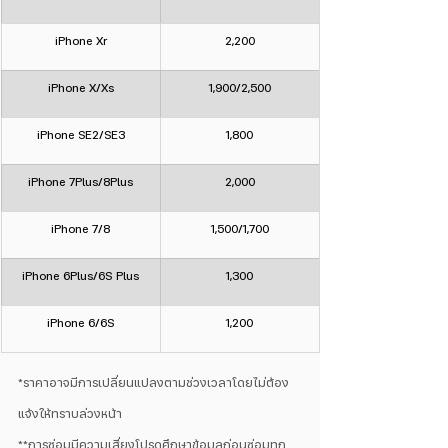
iPhone Xr
2,200
iPhone X/Xs
1,900/2,500
iPhone SE2/SE3
1,800
iPhone 7Plus/8Plus
2,000
iPhone 7/8
1,500/1,700
iPhone 6Plus/6S Plus
1,300
iPhone 6/6S
1,200
*ราคาอาจมีการเปลี่ยนแปลงตามช่วงเวลาโดยไม่ต้อง
แจ้งให้ทราบล่วงหน้า
**การซ่อมมีความเสี่ยงโปรดศึกษาข้อมูลก่อนซ่อมทุก