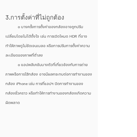
3.การตั้งค่าที่ไม่ถูกต้อง
	๐ บางครั้งการตั้งค่าของกล้องอาจถูกปรับ
เปลี่ยนโดยไม่ได้ตั้งใจ เช่น การเปิดโหมด HDR ที่อาจ
ทำให้ภาพดูไม่ชัดเจนเบลอ หรือการปรับการตั้งค่าความ
ละเอียดของภาพที่ต่ำลง  	
	๐ แอปพลิเคชันบางตัวที่เกี่ยวข้องกับการถ่าย
ภาพหรือการใช้กล้อง อาจมีผลกระทบต่อการทำงานของ
กล้อง iPhone เช่น การที่แอปฯ ปิดการทำงานของ
กล้องชั่วคราว หรือทำให้การทำงานของกล้องเกิดความ
ผิดพลาด