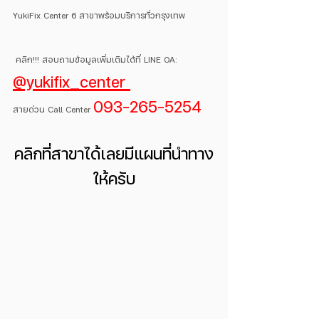
YukiFix Center 6 สาขาพร้อมบริการทั่วกรุงเทพ
 คลิก!!! สอบถามข้อมูลเพิ่มเติมได้ที่ LINE OA: 
@yukifix_center 
093-265-5254
สายด่วน Call Center 
คลิกที่สาขาได้เลยมีแผนที่นำทาง
ให้ครับ