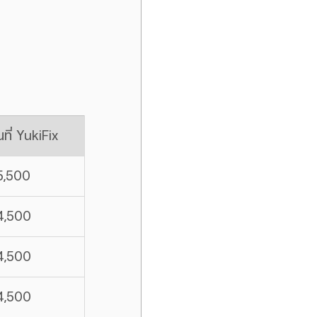
นที่ YukiFix
5,500
4,500
4,500
4,500