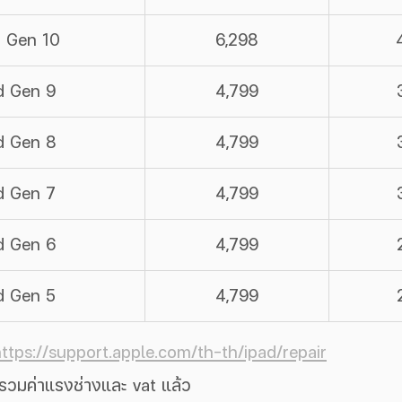
d Gen 10
6,298
d Gen 9
4,799
d Gen 8
4,799
d Gen 7
4,799
d Gen 6
4,799
d Gen 5
4,799
ttps://support.apple.com/th-th/ipad/repair
ี่รวมค่าแรงช่างและ vat แล้ว