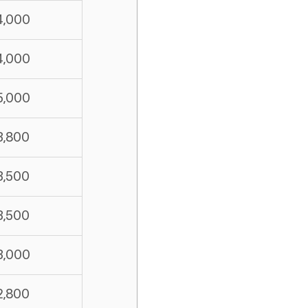
4,000
4,000
5,000
3,800
3,500
3,500
3,000
2,800