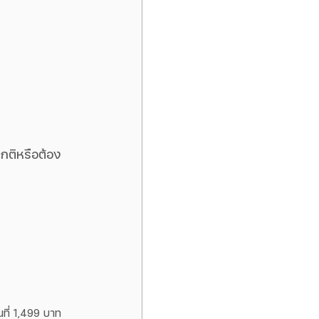
ปกติหรือต้อง
นที่ 1,499 บาท 