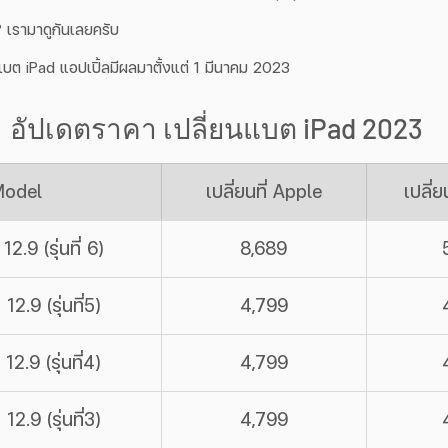
? เรามาดูกันเลยครับ
นแบต iPad แอปเปิ้ลมีผลมาตั้งแต่ 1 มีนาคม 2023
อัปเดตราคา เปลี่ยนแบต iPad 2023 
Model
เปลี่ยนที่ Apple
เปลี่ย
2.9 (รุ่นที่ 6)
8,689
12.9 (รุ่นที่5)
4,799
12.9 (รุ่นที่4)
4,799
12.9 (รุ่นที่3)
4,799