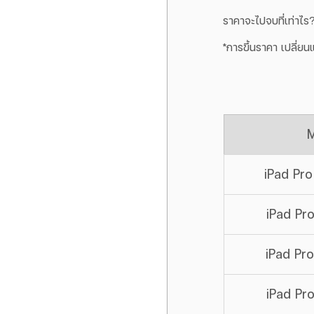
ราคาจะไปจบที่เท่าไร
*การขึ้นราคา เปลี่ย
iPad Pro 1
iPad Pro 
iPad Pro 
iPad Pro 