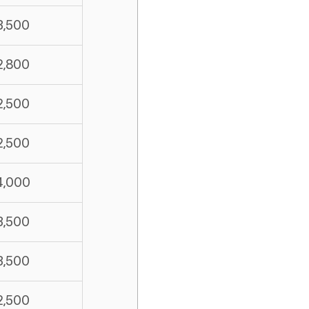
3,500
2,800
2,500
2,500
4,000
3,500
3,500
2,500