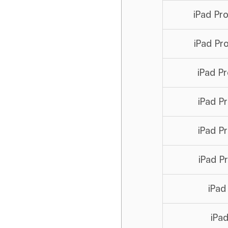
iPad Pro 
iPad Pro 
iPad Pro
iPad Pro
iPad Pro
iPad Pro
iPad
iPad