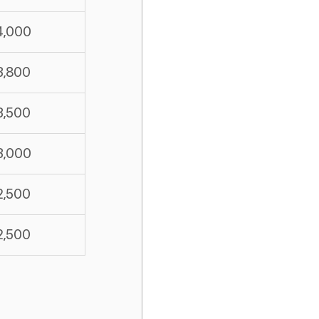
4,000
3,800
3,500
3,000
2,500
2,500