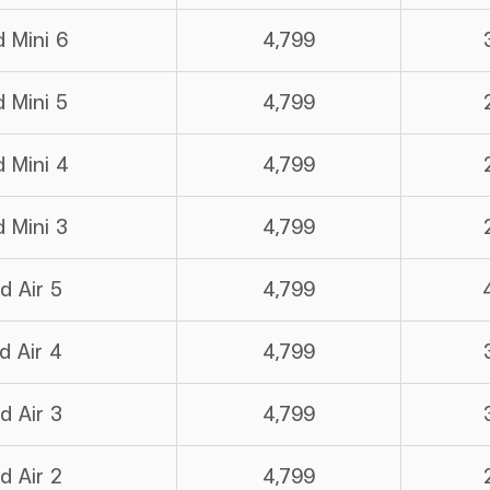
d Mini 6
4,799
d Mini 5
4,799
d Mini 4
4,799
d Mini 3
4,799
d Air 5
4,799
d Air 4
4,799
d Air 3
4,799
d Air 2
4,799