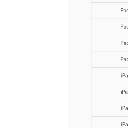
iPa
iPa
iPa
iPa
iPa
iPa
iPa
iPa