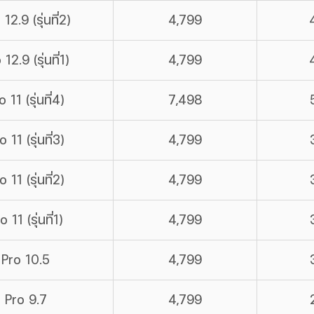
12.9 (รุ่นที่2)
4,799
12.9 (รุ่นที่1)
4,799
 11 (รุ่นที่4)
7,498
 11 (รุ่นที่3)
4,799
 11 (รุ่นที่2)
4,799
 11 (รุ่นที่1)
4,799
 Pro 10.5
4,799
 Pro 9.7
4,799