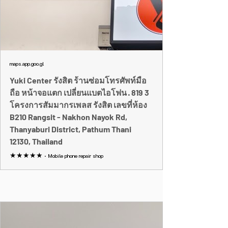
maps.app.goo.gl
Yuki Center รังสิต ร้านซ่อมโทรศัพท์มือ
ถือ หน้าจอแตก เปลี่ยนแบตไอโฟน · 819 3
โครงการสัมมากรเพลส รังสิต เลขที่ห้อง
B210 Rangsit - Nakhon Nayok Rd,
Thanyaburi District, Pathum Thani
12130, Thailand
★★★★★ · Mobile phone repair shop