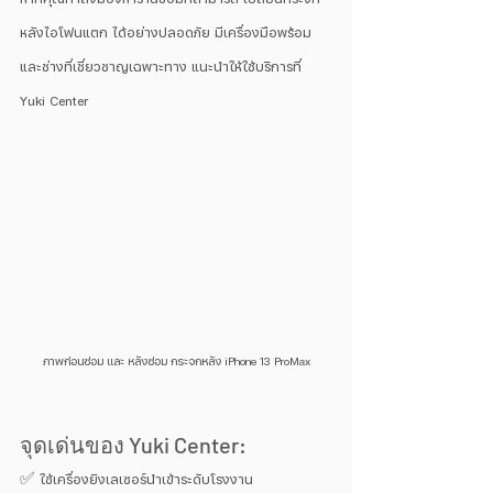
หลังไอโฟนแตก ได้อย่างปลอดภัย มีเครื่องมือพร้อม 
และช่างที่เชี่ยวชาญเฉพาะทาง แนะนำให้ใช้บริการที่ 
Yuki Center 
ภาพก่อนซ่อม และ หลังซ่อม กระจกหลัง iPhone 13 ProMax
จุดเด่นของ Yuki Center:
✅ ใช้เครื่องยิงเลเซอร์นำเข้าระดับโรงงาน