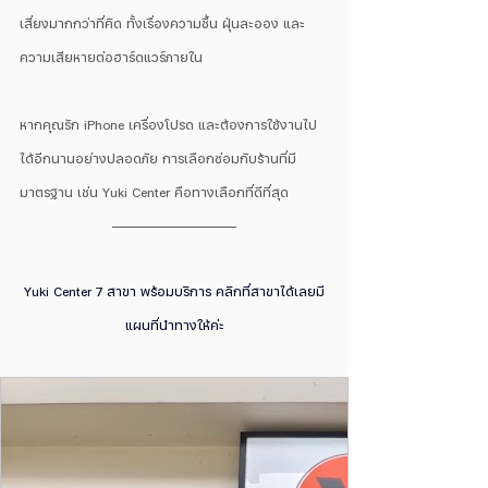
เสี่ยงมากกว่าที่คิด ทั้งเรื่องความชื้น ฝุ่นละออง และ
ความเสียหายต่อฮาร์ดแวร์ภายใน
หากคุณรัก iPhone เครื่องโปรด และต้องการใช้งานไป
ได้อีกนานอย่างปลอดภัย การเลือกซ่อมกับร้านที่มี
มาตรฐาน เช่น Yuki Center คือทางเลือกที่ดีที่สุด
Yuki Center 7 สาขา พร้อมบริการ คลิกที่สาขาได้เลยมี
แผนที่นำทางให้ค่ะ