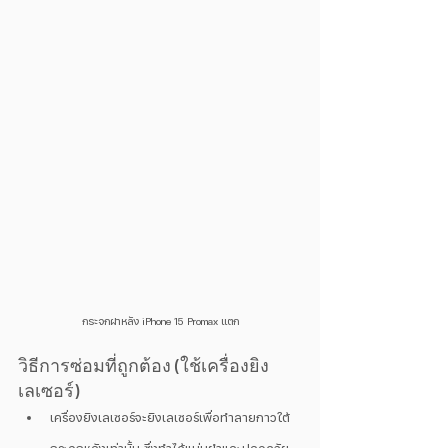
กระจกฝาหลัง iPhone 15 Promax แตก
วิธีการซ่อมที่ถูกต้อง (ใช้เครื่องยิง
เลเซอร์)
เครื่องยิงเลเซอร์จะยิงเลเซอร์เพื่อทำลายกาวใต้