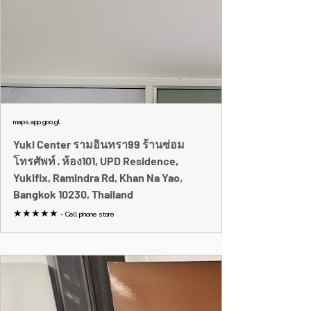
maps.app.goo.gl
Yuki Center รามอินทรา99 ร้านซ่อม
โทรศัพท์ · ห้อง101, UPD Residence,
Yukifix, Ramindra Rd, Khan Na Yao,
Bangkok 10230, Thailand
★★★★★ · Cell phone store