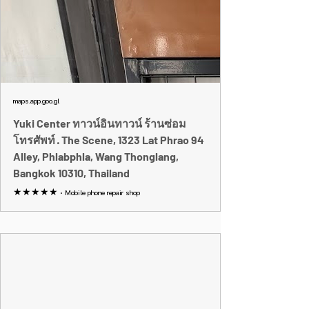
maps.app.goo.gl
Yuki Center ทาวน์อินทาวน์ ร้านซ่อม
โทรศัพท์ · The Scene, 1323 Lat Phrao 94
Alley, Phlabphla, Wang Thonglang,
Bangkok 10310, Thailand
★★★★★ · Mobile phone repair shop