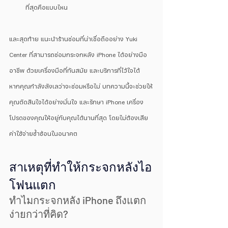
ที่สุดคือแบบไหน
และสุดท้าย แนะนำร้านซ่อมที่น่าเชื่อถืออย่าง Yuki 
Center ที่สามารถซ่อมกระจกหลัง iPhone ได้อย่างมือ
อาชีพ ด้วยเครื่องมือที่ทันสมัย และบริการที่ไว้ใจได้
หากคุณกำลังลังเลว่าจะซ่อมหรือไม่ บทความนี้จะช่วยให้
คุณตัดสินใจได้อย่างมั่นใจ และรักษา iPhone เครื่อง
โปรดของคุณให้อยู่กับคุณได้นานที่สุด โดยไม่ต้องเสีย
ค่าใช้จ่ายซ้ำซ้อนในอนาคต
สาเหตุที่ทำให้กระจกหลังไอ
โฟนแตก
ทำไมกระจกหลัง iPhone ถึงแตก
ง่ายกว่าที่คิด?