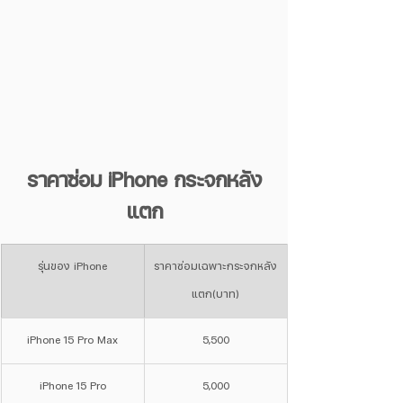
ราคาซ่อม iPhone กระจกหลัง
แตก
รุ่นของ iPhone
ราคาซ่อมเฉพาะกระจกหลัง
แตก(บาท)
iPhone 15 Pro Max
5,500
iPhone 15 Pro
5,000