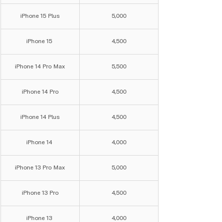
iPhone 15 Plus
5,000
iPhone 15 
4,500
iPhone 14 Pro Max
5,500
iPhone 14 Pro
4,500
iPhone 14 Plus
4,500
iPhone 14 
4,000
iPhone 13 Pro Max
5,000
iPhone 13 Pro
4,500
iPhone 13 
4,000