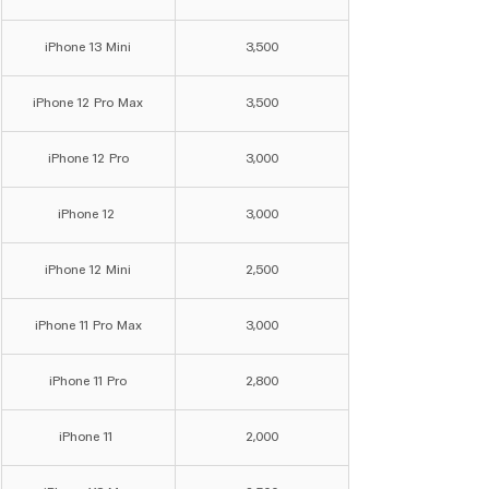
iPhone 13 Mini
3,500
iPhone 12 Pro Max
3,500
iPhone 12 Pro
3,000
iPhone 12 
3,000
iPhone 12 Mini
2,500
iPhone 11 Pro Max
3,000
iPhone 11 Pro
2,800
iPhone 11 
2,000