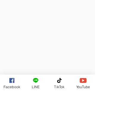
Facebook
LINE
TikTok
YouTube