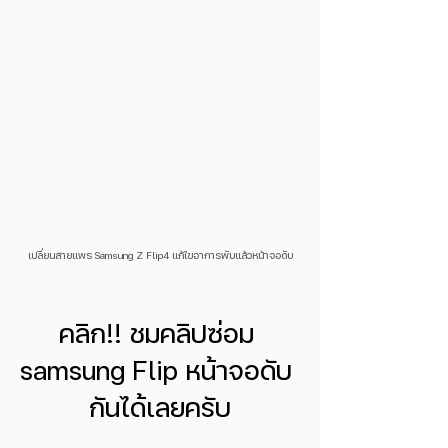
เปลี่ยนสายแพร Samsung Z Flip4 แก้ไขอาการพับแล้วหน้าจอดับ
คลิก!! ชมคลิปซ่อม 
samsung Flip หน้าจอดับ 
กันได้เลยครับ