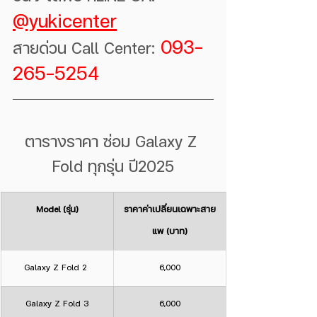
@yukicenter
093-
สายด่วน Call Center:
265-5254
ตารางราคา ซ่อม Galaxy Z 
Fold ทุกรุ่น ปี2025
Model (รุ่น)
ราคาค่าเปลี่ยนเฉพาะสาย
แพ (บาท)
Galaxy Z Fold 2 
6,000
Galaxy Z Fold 3
6,000