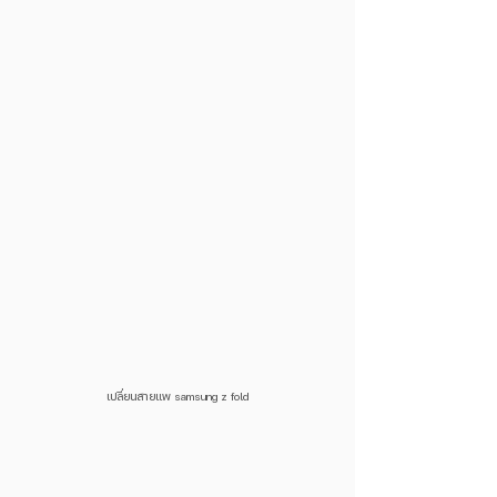
เปลี่ยนสายแพ samsung z fold