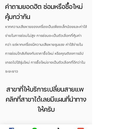
คำถามยอดฮิต ซ่อมหรือซื้อใหม่
คุ้มกว่ากัน
หากความเสียหายของเครื่องเป็นเพียงเล็กน้อยและค่าใช้
จ่ายในการซ่อมไม่สูง การซ่อมจะเป็นตัวเลือกที่คุ้มค่า
กว่า แต่หากเครื่องมีความเสียหายรุนแรง ค่าใช้จ่ายใน
การซ่อมใกล้เคียงกับราคาซื้อใหม่ หรือคุณต้องการอัป
เกรดไปใช้รุ่นใหม่ การซื้อใหม่อาจเป็นตัวเลือกที่ดีกว่าใน
ระยะยาว
สาขาที่ให้บริการเปลี่ยนสายแพ 
คลิกที่สาขาได้เลยมีแผนที่นำทาง
ให้ครับ