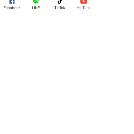
Facebook
LINE
TikTok
YouTube