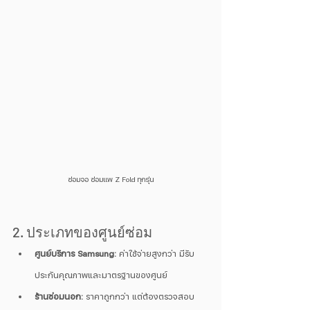
ซ่อมจอ ซ่อมแพ Z Fold ทุกรุ่น
2. ประเภทของศูนย์ซ่อม
ศูนย์บริการ Samsung:
 ค่าใช้จ่ายสูงกว่า มีรับ
ประกันคุณภาพและมาตรฐานของศูนย์
ร้านซ่อมนอก:
 ราคาถูกกว่า แต่ต้องตรวจสอบ