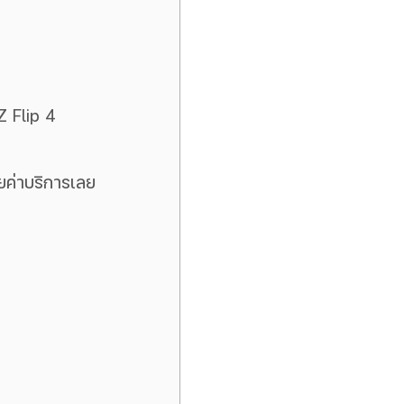
Z Flip 4 
ียค่าบริการเลย