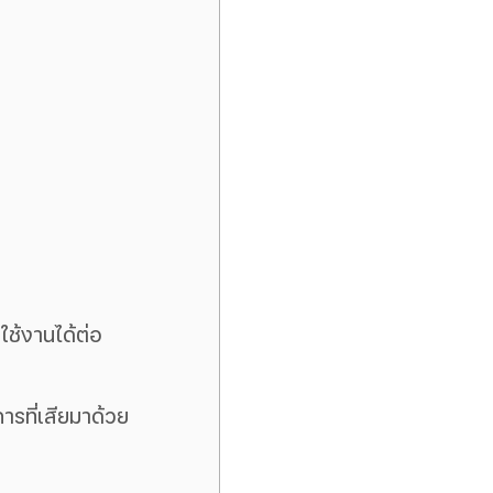
ใช้งานได้ต่อ
ารที่เสียมาด้วย
 