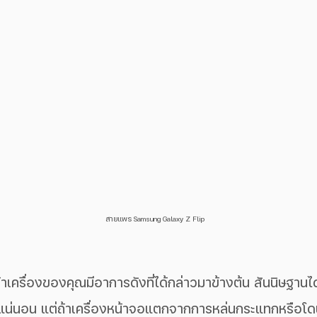
สายแพร Samsung Galaxy Z Flip
แน่นอน แต่ถ้าเครื่องหน้าจอแตกจากการหล่นกระแทกหรือโดน