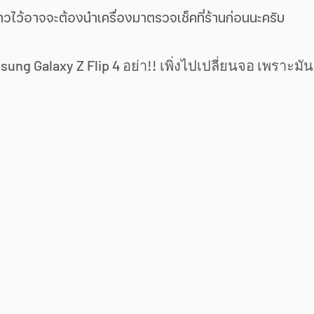
าวไว้อาจจะต้องนำเครื่องมาตรวจเช็คที่ร้านก่อนนะครับ
ung Galaxy Z Flip 4 อย่า!! เพิ่งไปเปลี่ยนจอ เพราะมั