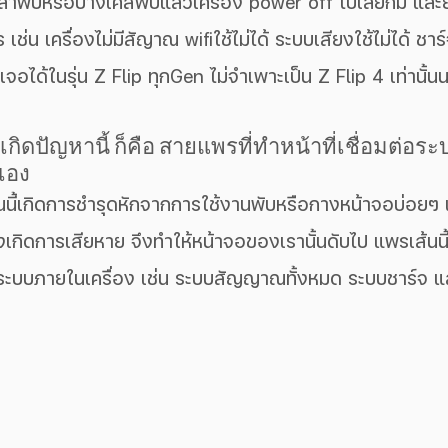
าพับหรือบางเคสพับแล้วเครื่อง power off ไปเลยก็มี และย
ช่น เครื่องไม่มีสัญาณ wifiใช้ไม่ได้ ระบบเสียงใช้ไม่ได้ ชาร์จ
เจอได้ในรุ่น Z Flip ทุกGen ไม่จำเพาะเป็น Z Flip 4 เท่านั้นน
้เกิดปัญหานี้ ก็คือ สายแพรที่ทำหน้าที่เชื่อมต่อร
นเอง
งเกิดการเสียหาย จึงทำให้หน้าจอของเรานั้นดับไป แพรเส้นนี้เ
บบภายในเครื่อง เช่น ระบบสัญญาณทั้งหมด ระบบชาร์จ 