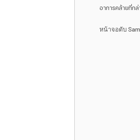
อาการคล้ายที่กล่
หน้าจอดับ Sams