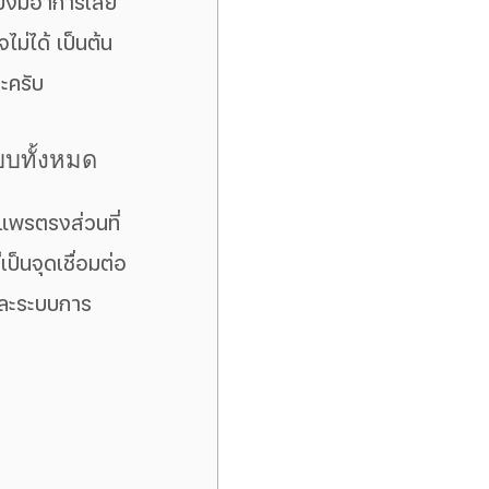
ังมีอาการเสีย
ไม่ได้ เป็นต้น 
ะครับ 
ะบบทั้งหมด
ป็นจุดเชื่อมต่อ
และระบบการ