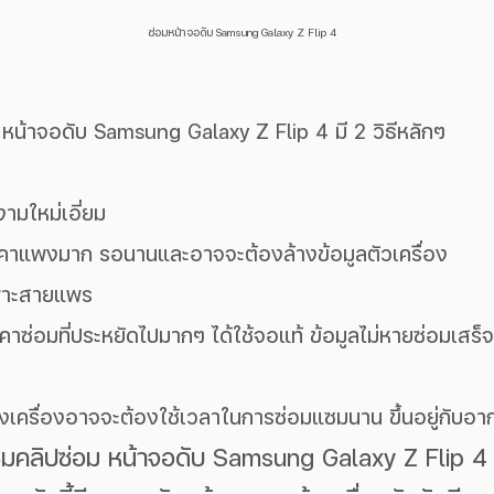
ซ่อมหน้าจอดับ Samsung Galaxy Z Flip 4
ม หน้าจอดับ Samsung Galaxy Z Flip 4 มี 2 วิธีหลักๆ
ามใหม่เอี่ยม 
าคาแพงมาก รอนานและอาจจะต้องล้างข้อมูลตัวเครื่อง
ฉพาะสายแพร
าคาซ่อมที่ประหยัดไปมากๆ ได้ใช้จอแท้ ข้อมูลไม่หายซ่อมเสร็จ
างเครื่องอาจจะต้องใช้เวลาในการซ่อมแซมนาน ขึ้นอยู่กับอาก
มคลิปซ่อม หน้าจอดับ Samsung Galaxy Z Flip 4