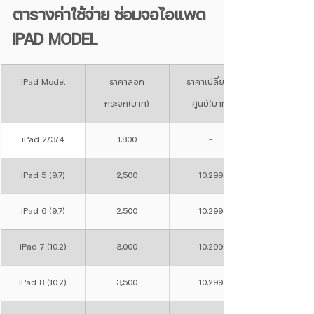
ตารางค่าใช้จ่าย ซ่อมจอไอแพด 
IPAD MODEL
iPad Model
ราคาลอก
ราคาเปลี่ยนที่
กระจก(บาท)
ศูนย์(บาท)
iPad 2/3/4
1,800
-
iPad 5 (9.7)
2,500
10,299
iPad 6 (9.7)
2,500
10,299
iPad 7 (10.2)
3,000
10,299
iPad 8 (10.2)
3,500
10,299