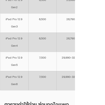
iPad Pro 12.9 
6,500
23,990
Gen2
iPad Pro 12.9 
6,500
26,790
Gen3
iPad Pro 12.9 
6,500
26,790
Gen4
iPad Pro 12.9 
7,500
29,990-32,190
Gen5
iPad Pro 12.9 
7,500
29,990-32,190
Gen6
ตารางค่าใช้จ่าย ซ่อมจอไอแพด 