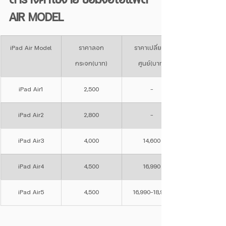
AIR MODEL
iPad Air Model
ราคาลอก
ราคาเปลี่ยนที่
กระจก(บาท)
ศูนย์(บาท)
iPad Air1
2,500
-
iPad Air2
2,800
-
iPad Air3
4,000
14,600
iPad Air4
4,500
16,990
iPad Air5
4,500
16,990-18,990