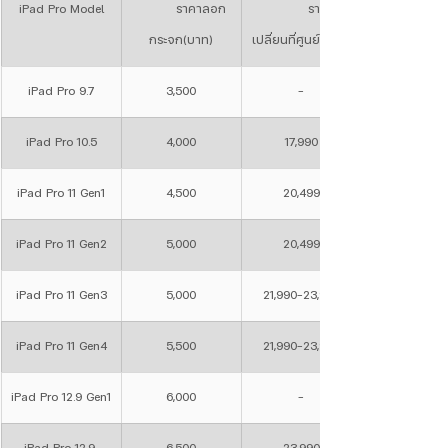
iPad Pro Model
	ราคาลอก
	ราคา
กระจก(บาท)
เปลี่ยนที่ศูนย์(บาท)
iPad Pro 9.7
3,500
-
iPad Pro 10.5
4,000
17,990
iPad Pro 11 Gen1
4,500
20,499
iPad Pro 11 Gen2
5,000
20,499
iPad Pro 11 Gen3
5,000
21,990-23,990
iPad Pro 11 Gen4
5,500
21,990-23,990
iPad Pro 12.9 Gen1
6,000
-