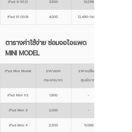
iPad 9 (10.2)
3,500
10,299
iPad 10 (10.9)
4,000
12,490-14,600
ตารางค่าใช้จ่าย ซ่อมจอไอแพด 
MINI MODEL
iPad Mini Model
ราคาลอก
ราคาเปลี่ยนที่
กระจก(บาท)
ศูนย์(บาท)
iPad Mini 1/2
1,800
-
iPad Mini 3
2,000
-
iPad Mini 4
2,500
11,099