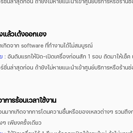
์ชั่นล่าสุดก่อน ถ้ายังไม่หายแนะนำเข้าศูนย์บริการหรือร้านซ่
ังแล้วเด้งออกเอง
ักเกิดจาก software ที่ทำงานได้ไม่สมบูรณ์
ไข
 : อันดับแรกให้ปิด-เปิดเครื่องก่อนสัก 1 รอบ ถัดมาให้เช็ค เ
์ชั่นล่าสุดก่อน ถ้ายังไม่หายแนะนำเข้าศูนย์บริการหรือร้านซ่
อาการร้อนเวลาใช้งาน
ส่วนมากเกิดจากการโดนความชื้นหรือของเหลวต่างๆ รวมถึ
ๆ เพียงครั้งเดียว