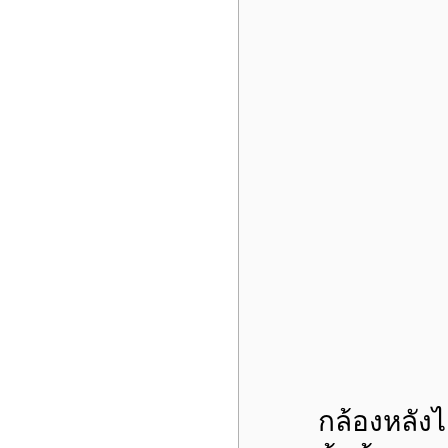
กล้องหลังไ