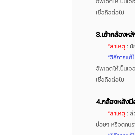
อัพเดตให้เป็นเวอร
เชื่อถือต่อไป
3.เข้ากล้องหล
*สาเหตุ
 : ม
*วิธีการแก้
อัพเดตให้เป็นเวอร
เชื่อถือต่อไป
4.กล้องหลังมี
*สาเหตุ
 : 
บ่อยๆ หรือตกแรง