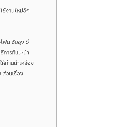
งใช้งานใหม่อีก
อโฟน ซัมซุง วี
ธีการที่แนะนำ
ให้ท่านนำเครื่อง
 ส่วนเรื่อง