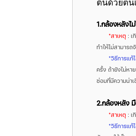
ต้นด้วยตน
1.กล้องหลังไม่
*สาเหตุ
 : 
ทำให้ไม่สามารถจ
*วิธีการแก้
ครั้ง ถ้ายังไม่หา
ซ่อมที่มีความน่าเ
2.กล้องหลัง ม
*สาเหตุ 
: เ
*วิธีการแก้