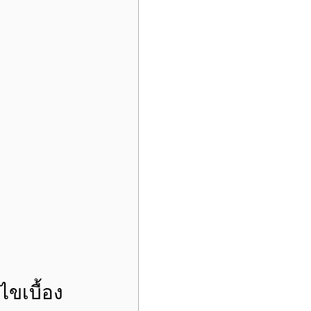
ไขเบื้อง