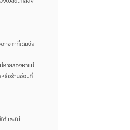
ต้องเปลี่ยนกล้อง
อกจากที่เดิมจึง
งไม่หายลองหาแม่
หรือร้านซ่อมที่
ได้และไม่