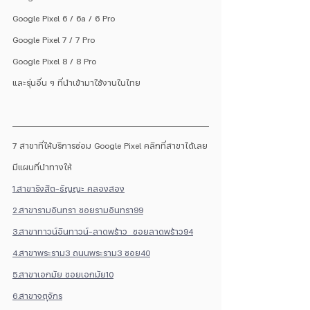
Google Pixel 6 / 6a / 6 Pro
Google Pixel 7 / 7 Pro
Google Pixel 8 / 8 Pro
และรุ่นอื่น ๆ ที่นำเข้ามาใช้งานในไทย
7 สาขาที่ให้บริการซ่อม Google Pixel คลิกที่สาขาได้เลย
มีแผนที่นำทางให้
1.สาขารังสิต-ธัญญะ คลองสอง
2.สาขารามอินทรา ซอยรามอินทรา99
3.สาขาทาวน์อินทาวน์-ลาดพร้าว  ซอยลาดพร้าว94
4.สาขาพระราม3 ถนนพระราม3 ซอย40
5.สาขาเอกมัย ซอยเอกมัย10
6.สาขาจตุจักร