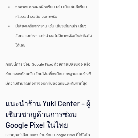
จอภาพแสดงผลผิดเพี้ยน เช่น เป็นเส้นสีเพี้ยน 
หรือจอดำจอดับ จอกะพริบ
มีเสียงเครื่องทำงาน เช่น เสียงเรียกเข้า เสียง
ข้อความต่างๆ แต่หน้าจอไม่มีภาพหรือทัชสกรีนไม่
ได้เลย
กรณีนี้การ ซ่อม Google Pixel ด้วยการเปลี่ยนจอ หรือ
ซ่อมวงจรทัชสกรีน โดยใช้เครื่องมือมาตรฐานและช่างที่
มีความชำนาญคือทางออกที่ปลอดภัยและคุ้มค่าที่สุด
แนะนำร้าน Yuki Center – ผู้
เชี่ยวชาญด้านการซ่อม 
Google Pixel ในไทย
หากคุณกำลังมองหา ร้านซ่อม Google Pixel ที่ไว้ใจได้ 