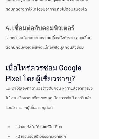
ผิดปกติอาจทำให้เครื่องมีอาการ ทัชไม่ตอบสนองได้
4. เชื่อมต่อกับคอมพิวเตอร์
หากหน้าจอไม่ตอบสนองแต่เครื่องยังทำงาน ลองเชื่อม
ต่อกับคอมพิวเตอร์เพื่อแบ็กอัพข้อมูลก่อนส่งซ่อม
เมื่อไหร่ควรซ่อม Google 
Pixel โดยผู้เชี่ยวชาญ?
แนะนำให้ลองทำตามวิธีข้างต้นก่อน หาทำแล้วอาการยัง
ไม่หาย หรือหากเครื่องของคุณมีอาการดังนี้ ควรรีบเข้า
รับบริการจากผู้เชี่ยวชาญทันที:
หน้าจอทัชไม่ได้แม้แต่นิดเดียว
หน้าจอมีรอยร้าวหรือกระจกแตก