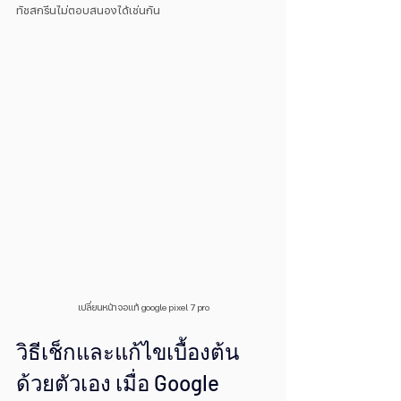
ทัชสกรีนไม่ตอบสนองได้เช่นกัน
เปลี่ยนหน้าจอแท้ google pixel 7 pro
วิธีเช็กและแก้ไขเบื้องต้น
ด้วยตัวเอง เมื่อ Google 