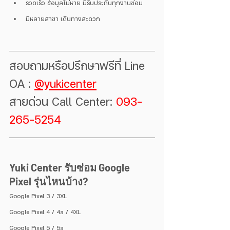
รวดเร็ว ข้อมูลไม่หาย มีรับประกันทุกงานซ่อม
มีหลายสาขา เดินทางสะดวก
สอบถามหรือปรึกษาฟรีที่ Line 
OA : 
@yukicenter
สายด่วน Call Center: 
093-
265-5254
Yuki Center รับซ่อม Google 
Pixel รุ่นไหนบ้าง?
Google Pixel 3 / 3XL
Google Pixel 4 / 4a / 4XL
Google Pixel 5 / 5a