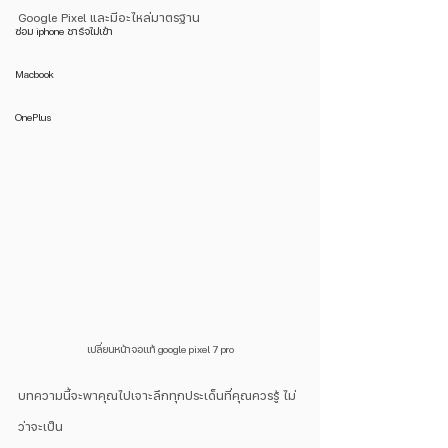
Google Pixel และมีอะไหล่มาตรฐาน
ซ่อม iphone ชาร์จไม่เข้า
Macbook
OnePlus
เปลี่ยนหน้าจอแท้ google pixel 7 pro
บทความนี้จะพาคุณไปเจาะลึกทุกประเด็นที่คุณควรรู้ ไม่
ว่าจะเป็น