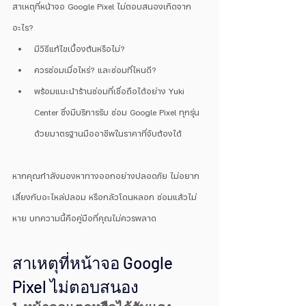
สาเหตุที่หน้าจอ Google Pixel ไม่ตอบสนองเกิดจาก
อะไร?
มีวิธีแก้ไขเบื้องต้นหรือไม่?
ควรซ่อมเมื่อไหร่? และซ่อมที่ไหนดี?
พร้อมแนะนำร้านซ่อมที่เชื่อถือได้อย่าง Yuki 
Center ซึ่งมีบริการรับ ซ่อม Google Pixel ทุกรุ่น 
ด้วยมาตรฐานมืออาชีพในราคาที่จับต้องได้
หากคุณกำลังมองหาทางออกอย่างปลอดภัย ไม่อยาก
เสี่ยงกับอะไหล่ปลอม หรือกลัวโดนหลอก ซ่อมแล้วไม่
หาย บทความนี้คือคู่มือที่คุณไม่ควรพลาด
สาเหตุที่หน้าจอ Google 
Pixel ไม่ตอบสนอง