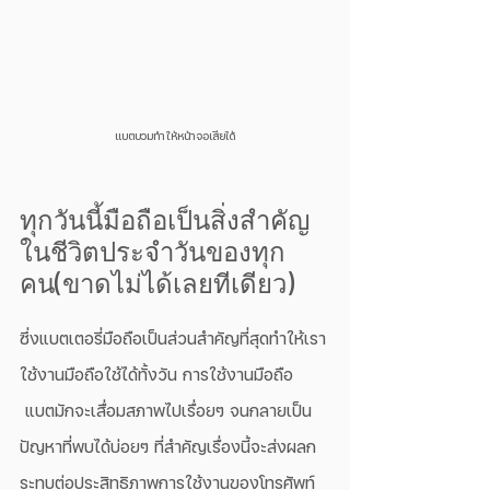
แบตบวมทำให้หน้าจอเสียได้
ทุกวันนี้มือถือเป็นสิ่งสำคัญ
ในชีวิตประจำวันของทุก
คน(ขาดไม่ได้เลยทีเดียว) 
ซึ่งแบตเตอรี่มือถือเป็นส่วนสำคัญที่สุดทำให้เรา
ใช้งานมือถือใช้ได้ทั้งวัน การใช้งานมือถือ
 แบตมักจะเสื่อมสภาพไปเรื่อยๆ จนกลายเป็น
ปัญหาที่พบได้บ่อยๆ ที่สำคัญเรื่องนี้จะส่งผลก
ระทบต่อประสิทธิภาพการใช้งานของโทรศัพท์