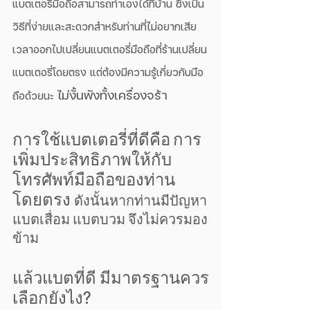
แบตเตอรี่มือถือสามารถทำเองได้ที่บ้าน ซึ่งเป็น
วิธีที่ง่ายและสะดวกสำหรับท่านที่ไม่อยากเสีย
เวลาออกไปเปลี่ยนแบตเตอรี่มือถือที่ร้านเปลี่ยน
แบตเตอรี่โดยตรง แต่ต้องมีความรู้เกี่ยวกับมือ
ไม่งั้นพังทั้งเครื่องจร้า 
ถือด้วยนะ 
การใช้แบตเตอรี่ที่ดีคือ
การ
เพิ่มประสิทธิภาพให้กับ
โทรศัพท์มือถือของท่าน
โดยตรง 
ดังนั้นหากท่านมีปัญหา
แบตเสื่อม แบตบวม จึงไม่ควรมอง
ข้าม 
แล้วแบตที่ดี มีมาตรฐานควร
เลือกยังไง?