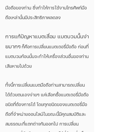
มือถือของท่าน ซึ่งทำให้การใช้งานโทรศัพท์มือ
ถือเหล่านั้นมีประสิทธิภาพลดลง
การแก้ปัญหาแบตเสื่อม แบตบวมนั้นง่า
ยมากๆ
ก็คือการเปลี่ยนแบตเตอรี่มือถือ ก่อนที่
แบตบวมก้อนนั้นจะทำให้เครื่องส่วนอื่นของท่าน
เสียหายไปด้วย
ทั้งนี้การเปลี่ยนแบตมือถือท่านสามารถเปลี่ยน
ได้ด้วยตนเองง่ายๆ แค่เลือกซื้อแบตเตอรี่มือถือ
ชนิดที่ต้องการได้ โดยทุกชนิดของแบตเตอรี่มือ
ถือที่จำหน่ายออนไลน์ในขณะนี้มีคุณสมบัติและ
สมรรถนะที่แตกต่างกันออกไป การเปลี่ยน