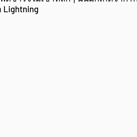
 Lightning 