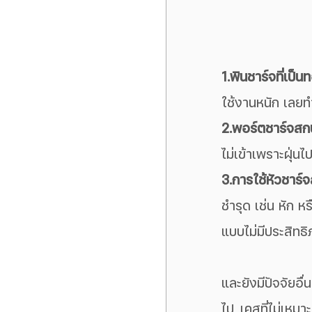
1.พินชาร์จที่เป็
ใช้งานหนัก เลยทำ
2.พอร์ตชาร์จสก
ไม่เข้าเพราะฝุ่น
3.การใช้หัวชาร์จ
ชำรุด เช่น หัก 
แบบไม่มีประสิทธ
และยังมีปัจจัยอื่
ไป, เคสที่ไม่เหม