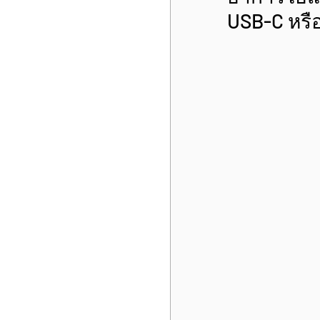
USB-C หรือ