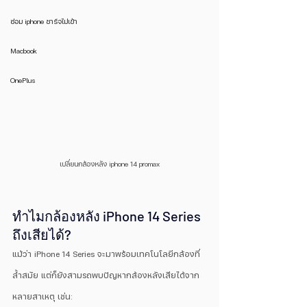
ซ่อม iphone ชาร์จไม่เข้า
Macbook
OnePlus
เปลี่ยนกล้องหลัง iphone 14 promax
ทำไมกล้องหลัง iPhone 14 Series 
ถึงเสียได้?
แม้ว่า iPhone 14 Series จะมาพร้อมเทคโนโลยีกล้องที่
ล้ำสมัย แต่ก็ยังสามรถพบปัญหากล้องหลังเสียได้จาก
หลายสาเหตุ เช่น: