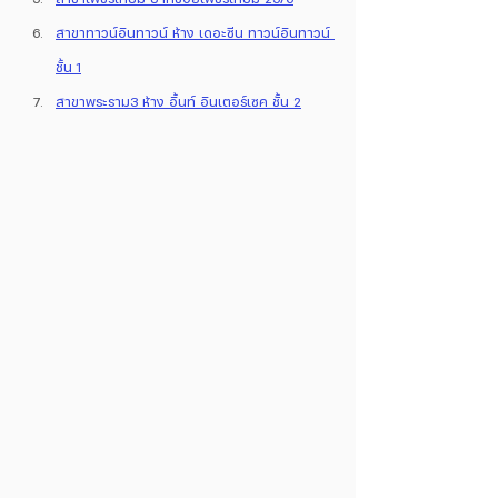
สาขาทาวน์อินทาวน์ ห้าง เดอะซีน ทาวน์อินทาวน์ 
ชั้น 1
สาขาพระราม3 ห้าง อิ้นท์ อินเตอร์เซค ชั้น 2