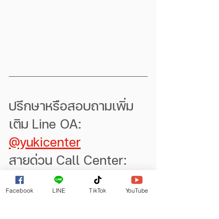
ปรึกษาหรือสอบถามเพิ่ม
เติม Line OA:
@yukicenter
สายด่วน Call Center: 
093-265-5254
Facebook
LINE
TikTok
YouTube