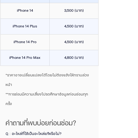
iPhone 14
3,500 (บาท)
iPhone 14 Plus
4,500 (บาท)
iPhone 14 Pro
4,500 (บาท)
iPhone 14 Pro Max
4,800 (บาท)
*ราคาอาจเปลี่ยนแปลงได้โดยไม่ต้องแจ้งให้ทราบล่วง
หน้า
**การซ่อมมีความเสี่ยงโปรดศึกษาข้อมูลก่อนซ่อมทุก
ครั้ง
คำถามที่พบบ่อยก่อนซ่อม?
Q : อะไหล่ที่ใช้เป็นอะไหล่แท้หรือไม่?