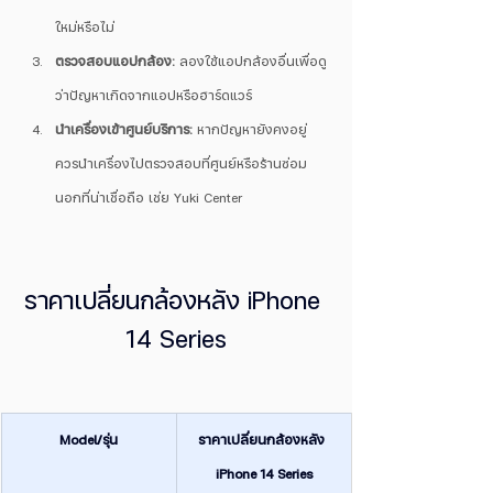
ใหม่หรือไม่
ตรวจสอบแอปกล้อง:
 ลองใช้แอปกล้องอื่นเพื่อดู
ว่าปัญหาเกิดจากแอปหรือฮาร์ดแวร์
นำเครื่องเข้าศูนย์บริการ:
 หากปัญหายังคงอยู่ 
ควรนำเครื่องไปตรวจสอบที่ศูนย์หรือร้านซ่อม
นอกที่น่าเชื่อถือ เช่ย Yuki Center
ราคาเปลี่ยนกล้องหลัง iPhone 
14 Series
Model/รุ่น
ราคาเปลี่ยนกล้องหลัง 
iPhone 14 Series