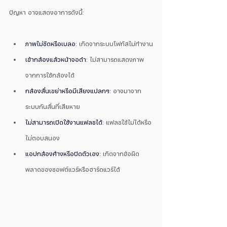
ปัญหา อาจแสดงอาการดังนี้:
ภาพไม่ชัดหรือเบลอ:
 เกิดจากระบบโฟกัสไม่ทำงาน
เข้ากล้องแล้วหน้าจอดำ:
 ไม่สามารถแสดงภาพ
จากการใช้กล้องได้
กล้องสั่นเขย่าหรือมีเสียงแปลกๆ:
 อาจมาจาก
ระบบกันสั่นที่เสียหาย
ไม่สามารถเปิดใช้งานแฟลชได้:
 แฟลชใช้ไม่ได้หรือ
ไม่ตอบสนอง
แอปกล้องค้างหรือปิดตัวเอง:
 เกิดจากข้อผิด
พลาดของซอฟต์แวร์หรือฮาร์ดแวร์ได้