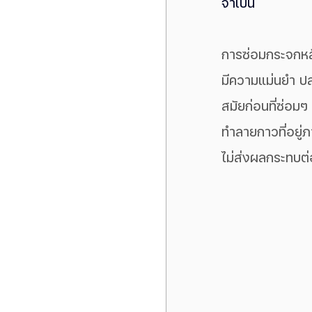
จำเป็น
การซ่อมกระจกหลัง
มีความแม่นยำ ปลอ
สมัยก่อนที่ซ่อมๆ
ทำลายกาวที่อยู่
ไม่ส่งผลกระทบต่