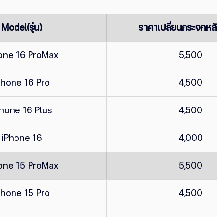
Model(รุ่น)
ราคาเปลี่ยนกระจกหล
one 16 ProMax
5,500
Phone 16 Pro
4,500
Phone 16 Plus
4,500
iPhone 16
4,000
one 15 ProMax
5,500
Phone 15 Pro
4,500