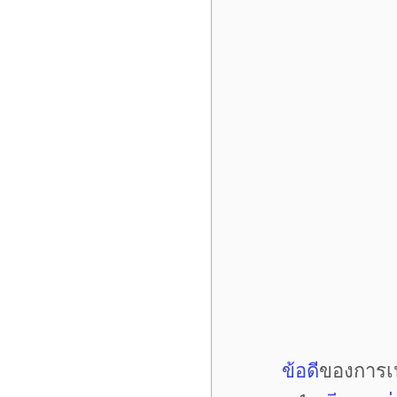
ข้อดี
ของการเป