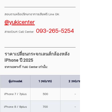
สอบถามหรือปรึกษาอาการเสียฟรี Line OA:
@yukicenter
093-265-5254
สายด่วนๆ Call Center:
ราคาเปลี่ยนกระจกเลนส์กล้องหลัง 
iPhone ปี 2025
ราคาเฉพาะที่ Yuki Center เท่านั้น:
รุ่น/model
1 วง(บาท)
2 วง(บาท)
iPhone 7 / 7plus
500
-
iPhone 8 / 8plus
700
-