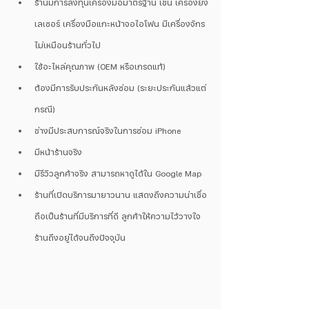
ร้านมีการลงทุนเครื่องมือมาตรฐาน เช่น เครื่องยิง
เลเซอร์ เครื่องมือแกะหน้าจอไอโฟน มีเครื่องจักร
ไม่เหมือนร้านทั่วไป
ใช้อะไหล่คุณภาพ (OEM หรือเกรดแท้)
ต้องมีการรับประกันหลังซ่อม (ระยะประกันแล้วแต่
กรณี)
ช่างมีประสบการณ์จริงในการซ่อม iPhone
มีหน้าร้านจริง
มีรีวิวลูกค้าจริง สามารถหาดูได้ใน Google Map
ร้านที่เปิดบริการมายาวนาน แสดงถึงความน่าเชื่อ
ถือเป็นร้านที่มีบริการที่ดี ลูกค้าให้ความไว้วางใจ 
ร้านถึงอยู่ได้จนถึงปัจจุบัน