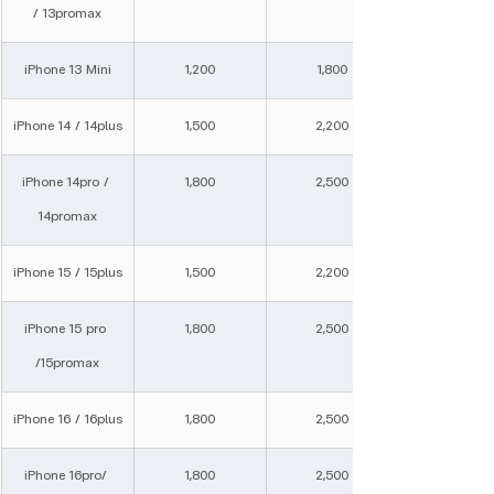
/ 13promax
iPhone 13 Mini
1,200
1,800
iPhone 14 / 14plus
1,500
2,200
iPhone 14pro / 
1,800
2,500
14promax
iPhone 15 / 15plus
1,500
2,200
iPhone 15 pro 
1,800
2,500
/15promax
iPhone 16 / 16plus
1,800
2,500
iPhone 16pro/ 
1,800
2,500