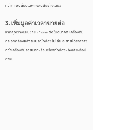
กว่าการเปลี่ยนเฉพาะเลนส์อย่างเดียว
3. เพิ่มมูลค่าเวลาขายต่อ
หากคุณวางแผนขาย iPhone ต่อในอนาคต เครื่องที่มี
กระจกกล้องหลังสมบูรณ์กล้องไม่เสีย จะขายได้ราคาสูง
กว่าเครื่องที่มีรอยแตกหรือเครื่องที่กล้องหลังเสียหรือมี
ตำหนิ