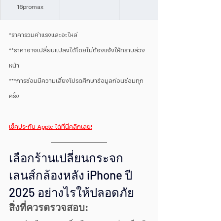
16promax
*ราคารวมค่าแรงและอะไหล่
**ราคาอาจเปลี่ยนแปลงได้โดยไม่ต้องแจ้งให้ทราบล่วง
หน้า
***การซ่อมมีความเสี่ยงโปรดศึกษาข้อมูลก่อนซ่อมทุก
ครั้ง
เช็คประกัน Apple ได้ที่นี่คลิกเลย
!
เลือกร้านเปลี่ยนกระจก
เลนส์กล้องหลัง iPhone ปี 
2025 อย่างไรให้ปลอดภัย
สิ่งที่ควรตรวจสอบ: