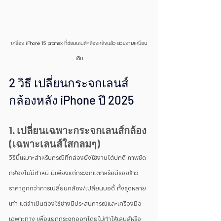
เครื่อง iPhone 15 promax ที่ซ่อมเลนส์กล้องหลังแล้ว สวยงามเหมือน
เดิม
2 วิธี เปลี่ยนกระจกเลนส์
กล้องหลัง iPhone ปี 2025
1. เปลี่ยนเฉพาะกระจกเลนส์กล้อง 
(เฉพาะเลนส์ใสกลมๆ)
วิธีนี้เหมาะสำหรับกรณีที่กล้องยังใช้งานได้ปกติ ภาพชัด 
กล้องไม่มีตำหนิ มีเพียงแต่กระจกแตกหรือมีรอยร้าว 
ราคาถูกกว่าการเปลี่ยนกล้อง/เปลี่ยนบอดี้ ทั้งชุดหลาย
เท่า แต่จำเป็นต้องใช้ช่างมีประสบการณ์และเครื่องมือ
เฉพาะทาง เพื่อแยกกระจกออกโดยไม่ทำให้เลนส์หรือ