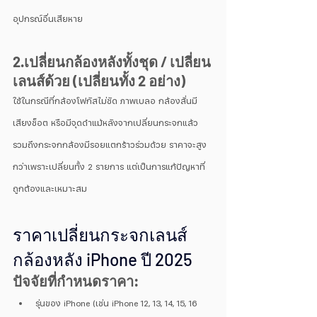
อุปกรณ์อื่นเสียหาย
2.เปลี่ยนกล้องหลังทั้งชุด / เปลี่ยน
เลนส์ด้วย (เปลี่ยนทั้ง 2 อย่าง)
ใช้ในกรณีที่กล้องโฟกัสไม่ชัด ภาพเบลอ กล้องสั่นมี
เสียงช็อต หรือมีจุดดำแม้หลังจากเปลี่ยนกระจกแล้ว 
รวมถึงกระจกกล้องมีรอยแตกร้าวร่วมด้วย ราคาจะสูง
กว่าเพราะเปลี่ยนทั้ง 2 รายการ แต่เป็นการแก้ปัญหาที่
ถูกต้องและเหมาะสม
ราคาเปลี่ยนกระจกเลนส์
กล้องหลัง iPhone ปี 2025
ปัจจัยที่กำหนดราคา:
รุ่นของ iPhone (เช่น iPhone 12, 13, 14, 15, 16 