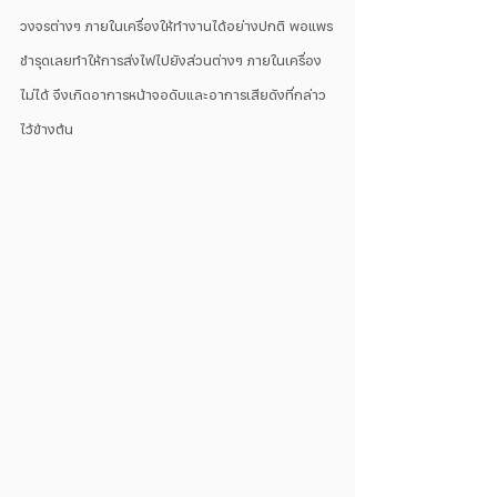
วงจรต่างๆ ภายในเครื่องให้ทำงานได้อย่างปกติ พอแพร
ชำรุดเลยทำให้การส่งไฟไปยังส่วนต่างๆ ภายในเครื่อง
ไม่ได้ จึงเกิดอาการหน้าจอดับและอาการเสียดังที่กล่าว
ไว้ข้างต้น 