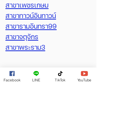
สาขาเพชรเกษม
สาขาทาวน์อินทาวน์
สาขารามอินทรา99
สาขาจตุจักร
สาขาพระราม3
Facebook
LINE
TikTok
YouTube
อ่านบทความอื่นที่เกี่ยวข้อง