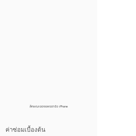
ลักษณะของแพรชาร์จ iPhone
ค่าซ่อมเบื้องต้น