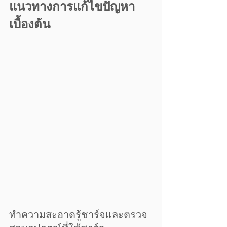
แนวทางการแก้ไขปัญหา
เบื้องต้น
ทำความสะอาดรู้ชาร์จและตรวจ