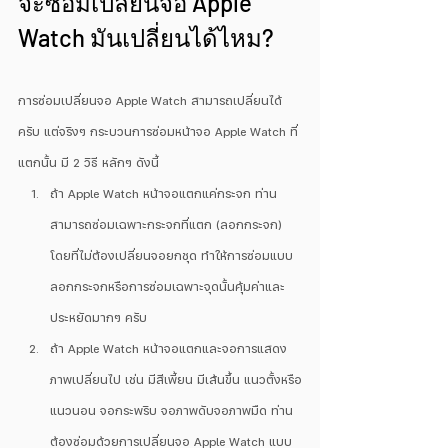
จะซ่อมเปลี่ยนจอ Apple 
Watch มันเปลี่ยนได้ไหม?
การซ่อมเปลี่ยนจอ Apple Watch สามารถเปลี่ยนได้
ครับ แต่จริงๆ กระบวนการซ่อมหน้าจอ Apple Watch ที่
แตกนั้น มี 2 วิธี หลักๆ ดังนี้
ถ้า Apple Watch หน้าจอแตกแค่กระจก ท่าน
สามารถซ่อมเฉพาะกระจกที่แตก (ลอกกระจก) 
โดยที่ไม่ต้องเปลี่ยนจอยกชุด ทำให้การซ่อมแบบ
ลอกกระจกหรือการซ่อมเฉพาะจุดนั้นคุ้มค่าและ
ประหยัดมากๆ ครับ
ถ้า Apple Watch หน้าจอแตกและจอการแสดง
ภาพเปลี่ยนไป เช่น มีสีเพี้ยน มีเส้นขึ้น แนวตั้งหรือ
แนวนอน จอกระพริบ จอภาพดับจอภาพมืด ท่าน
ต้องซ่อมด้วยการเปลี่ยนจอ Apple Watch แบบ