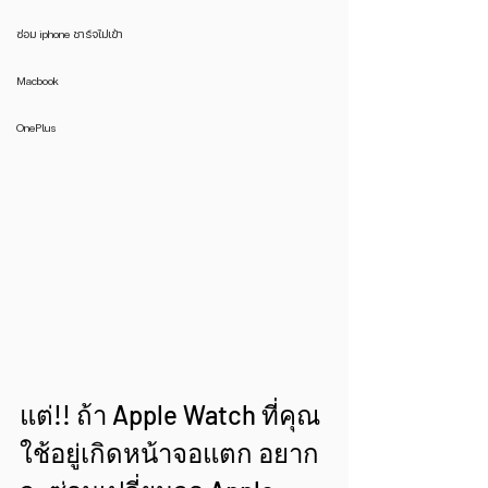
ซ่อม iphone ชาร์จไม่เข้า
Macbook
OnePlus
แต่!! ถ้า Apple Watch ที่คุณ
ใช้อยู่เกิดหน้าจอแตก อยาก