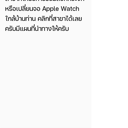
หรือเปลี่ยนจอ Apple Watch 
ใกล้บ้านท่าน คลิกที่สาขาได้เลย
ครับมีแผนที่นำทางให้ครับ