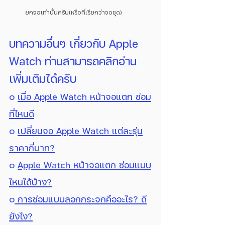
ยกจอเท่านั้นครับ(หรือที่เรียกว่าจอชุด)
บทความอื่นๆ เกี่ยวกับ Apple 
Watch ท่านสามารถคลิกอ่าน
เพิ่มเติมได้ครับ 
๐ 
เมื่อ Apple Watch หน้าจอแตก ซ่อม
ที่ไหนดี
๐ 
เปลี่ยนจอ Apple Watch แต่ละรุ่น
ราคากี่บาท?
๐ 
Apple Watch หน้าจอแตก ซ่อมแบบ
ไหนได้บ้าง?
๐
 การซ่อมแบบลอกกระจกคืออะไร? ดี
ยังไง?